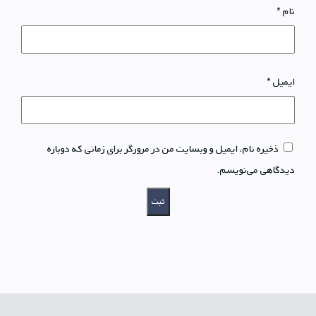
نام
*
ایمیل
*
ذخیره نام، ایمیل و وبسایت من در مرورگر برای زمانی که دوباره
دیدگاهی می‌نویسم.