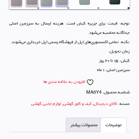
توجه: قیمت‌ برای جزیره کیش است. هزینه ارسال به سرزمین اصلی
جداگانه محاسبه می‌شود.
نکته: تمامی اکسسوری‌های اپل از فروشگاه رسمی اپل خریداری می‌شوند.
زمان تحویل:
کیش: ۱۵ تا ۲۰ روز
سرزمین اصلی: ۱ ماه
افزودن به علاقه مندی ها
شناسه محصول:
MA6Y4
دسته:
کالای دیجیتال
,
کیف و کاور گوشی
,
لوازم جانبی گوشی
توضیحات
محصولات بیشتر