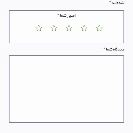
شده‌اند
*
امتیاز شما
*
دیدگاه شما
*