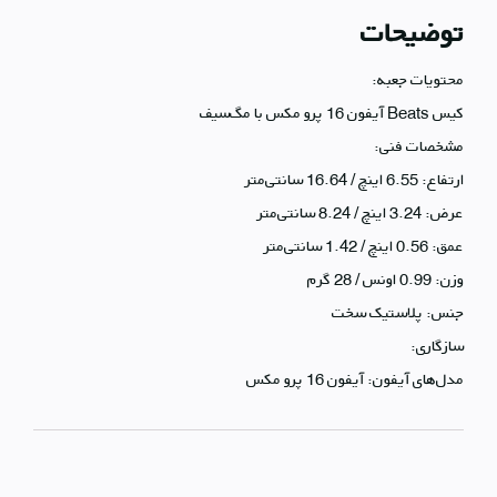
توضیحات
محتویات جعبه:
کیس Beats آیفون 16 پرو مکس با مگ‌سیف
مشخصات فنی:
ارتفاع: 6.55 اینچ / 16.64 سانتی‌متر
عرض: 3.24 اینچ / 8.24 سانتی‌متر
عمق: 0.56 اینچ / 1.42 سانتی‌متر
وزن: 0.99 اونس / 28 گرم
جنس: پلاستیک سخت
سازگاری:
مدل‌های آیفون: آیفون 16 پرو مکس