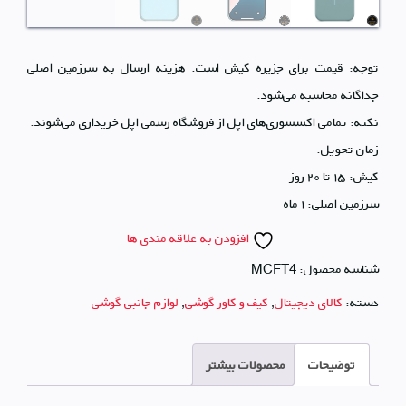
توجه: قیمت‌ برای جزیره کیش است. هزینه ارسال به سرزمین اصلی
جداگانه محاسبه می‌شود.
نکته: تمامی اکسسوری‌های اپل از فروشگاه رسمی اپل خریداری می‌شوند.
زمان تحویل:
کیش: ۱۵ تا ۲۰ روز
سرزمین اصلی: ۱ ماه
افزودن به علاقه مندی ها
شناسه محصول:
MCFT4
دسته:
کالای دیجیتال
,
کیف و کاور گوشی
,
لوازم جانبی گوشی
توضیحات
محصولات بیشتر