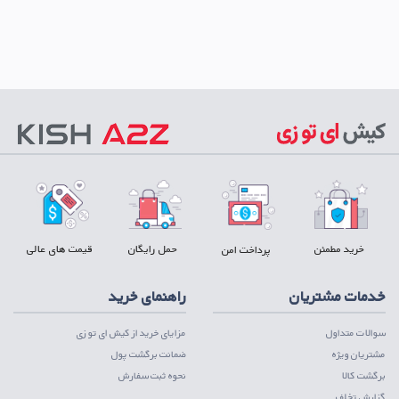
خرید مطمئن
حمل رایگان
قیمت های عالی
پرداخت امن
خدمات مشتریان
راهنمای خرید
سوالات متداول
مزایای خرید از کیش ای تو زی
مشتریان ویژه
ضمانت برگشت پول
برگشت کالا
نحوه ثبت سفارش
گزارش تخلف