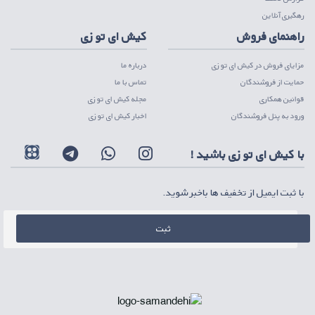
رهگیری آنلاین
راهنمای فروش
کیش ای تو زی
مزایای فروش در کیش ای تو زی
درباره ما
حمایت از فروشندگان
تماس با ما
قوانین همکاری
مجله کیش ای تو زی
ورود به پنل فروشندگان
اخبار کیش ای تو زی
با کیش ای تو زی باشید !
با ثبت ایمیل از تخفیف ها باخبر شوید.