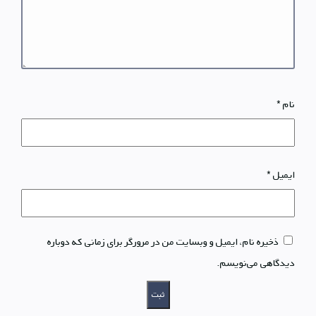
نام
*
ایمیل
*
ذخیره نام، ایمیل و وبسایت من در مرورگر برای زمانی که دوباره
دیدگاهی می‌نویسم.