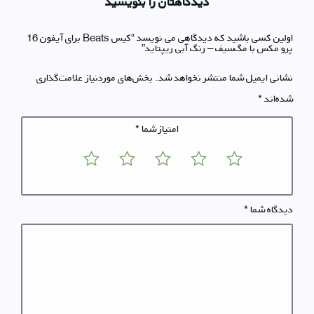
دیدگاهتان را بنویسید
اولین کسی باشید که دیدگاهی می نویسد “کیس Beats برای آیفون 16
پرو مکس با مگ‌سیف – رنگ آبی ریپتاید”
نشانی ایمیل شما منتشر نخواهد شد.
بخش‌های موردنیاز علامت‌گذاری
شده‌اند
*
امتیاز شما
*
دیدگاه شما
*