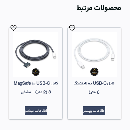
محصولات مرتبط
کابل USB-C به لایتنینگ
کابل USB-C به MagSafe
(۱ متر)
3 (2 متر) – مشکی
اطلاعات بیشتر
اطلاعات بیشتر