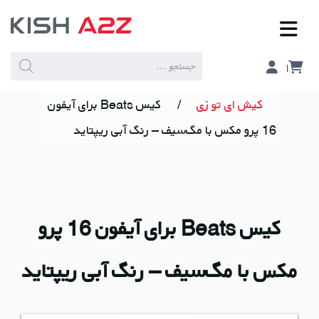
Products
search
کیش ای تو زی
/
کیس Beats برای آیفون
16 پرو مکس با مگ‌سیف – رنگ آبی ریپتاید
کیس Beats برای آیفون 16 پرو
مکس با مگ‌سیف – رنگ آبی ریپتاید