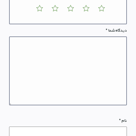
دیدگاه شما
*
نام
*