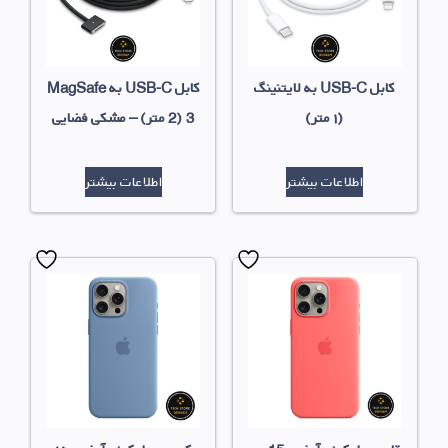
کابل USB-C به لایتنینگ
کابل USB-C به MagSafe
(۱ متر)
3 (2 متر) – مشکی فضایی
اطلاعات بیشتر
اطلاعات بیشتر