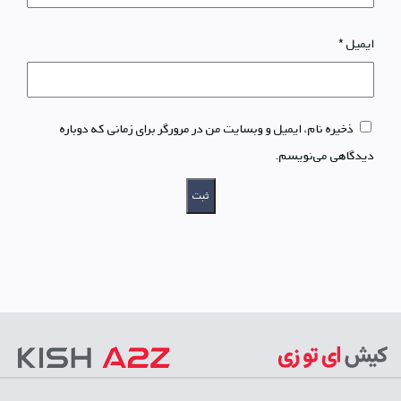
ایمیل
*
ذخیره نام، ایمیل و وبسایت من در مرورگر برای زمانی که دوباره
دیدگاهی می‌نویسم.