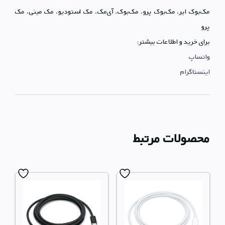
مک‌بوک ایر، مک‌بوک پرو، مک‌بوک، آی‌مک، مک استودیو، مک مینی، مک
پرو
برای خرید و اطلاعات بیشتر:
واتساپ
اینستاگرام
محصولات مرتبط