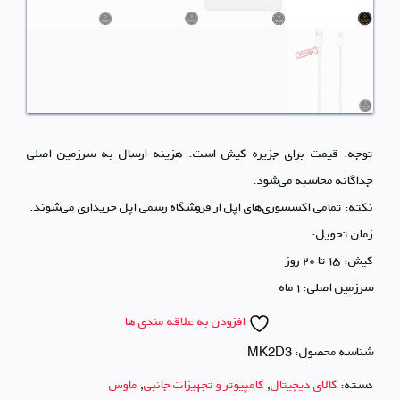
توجه: قیمت‌ برای جزیره کیش است. هزینه ارسال به سرزمین اصلی
جداگانه محاسبه می‌شود.
نکته: تمامی اکسسوری‌های اپل از فروشگاه رسمی اپل خریداری می‌شوند.
زمان تحویل:
کیش: ۱۵ تا ۲۰ روز
سرزمین اصلی: ۱ ماه
افزودن به علاقه مندی ها
شناسه محصول:
MK2D3
دسته:
کالای دیجیتال
,
کامپیوتر و تجهیزات جانبی
,
ماوس