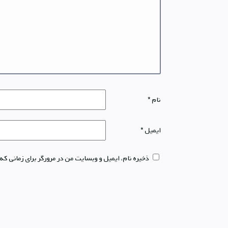
نام
*
ایمیل
*
ذخیره نام، ایمیل و وبسایت من در مرورگر برای زمانی که