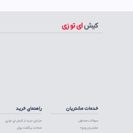
اپلیکیشن مصرف کنندگان
دریافت از مایکت
دریافت از کافه بازار
دریافت از گوگ
اپلیکیشن تامین کننده
دریافت از مایکت
دریافت از کافه بازار
دریافت از گوگ
خدمات مشتریان
راهنمای خرید
سوالات متداول
مزایای خرید از کیش ای تو زی
مشتریان ویژه
ضمانت برگشت پول