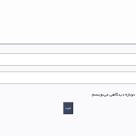
 دوباره دیدگاهی می‌نویسم.