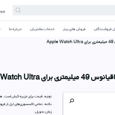
ورود
ل فروشندگان
فروش های برتر
خدمات مشتریان
درباره ما
ت
Ap
متری برای Apple Watch Ultra
توجه: قیمت‌ برای جزیره کیش است. هز
نکته: تمامی اکسسوری‌های اپل از فرو
زمان تحویل: