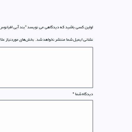
اولین کسی باشید که دیدگاهی می نویسد “بند آبی اقیانوس 49 میلیمتری برای Apple Watch Ultra
نشانی ایمیل شما منتشر نخواهد شد.
بخش‌های موردنیاز علا
دیدگاه شما
*