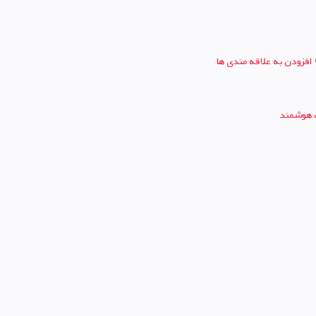
افزودن به علاقه مندی ها
 هوشمند