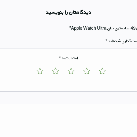
دیدگاهتان را بنویسید
”
مت‌گذاری شده‌اند
*
امتیاز شما
*