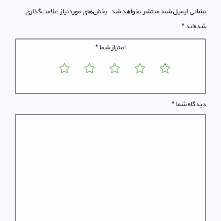
نشانی ایمیل شما منتشر نخواهد شد.
بخش‌های موردنیاز علامت‌گذاری
شده‌اند
*
امتیاز شما
*
دیدگاه شما
*