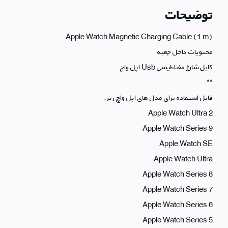
توضیحات
Apple Watch Magnetic Charging Cable (1 m)
محتویات داخل جعبه
کابل شارژ مغناطیسی Usb اپل واچ
**
قابل استفاده برای مدل های اپل واچ زیر:
Apple Watch Ultra 2
Apple Watch Series 9
Apple Watch SE
Apple Watch Ultra
Apple Watch Series 8
Apple Watch Series 7
Apple Watch Series 6
Apple Watch Series 5