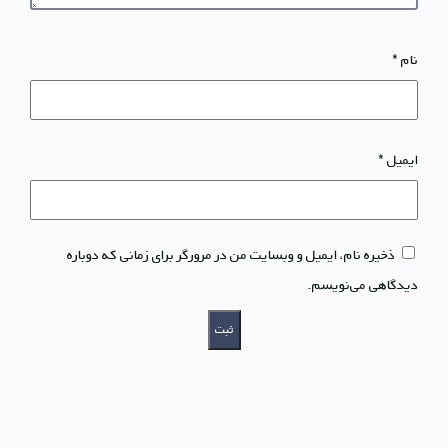
نام
*
ایمیل
*
ذخیره نام، ایمیل و وبسایت من در مرورگر برای زمانی که دوباره
دیدگاهی می‌نویسم.