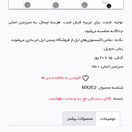
توجه: قیمت‌ برای جزیره کیش است. هزینه ارسال به سرزمین اصلی
جداگانه محاسبه می‌شود.
نکته: تمامی اکسسوری‌های اپل از فروشگاه رسمی اپل خریداری می‌شوند.
زمان تحویل:
کیش: ۱۵ تا ۲۰ روز
سرزمین اصلی: ۱ ماه
افزودن به علاقه مندی ها
شناسه محصول:
MX2E2
دسته:
کالای دیجیتال
,
مچ بند و ساعت هوشمند
توضیحات
محصولات بیشتر