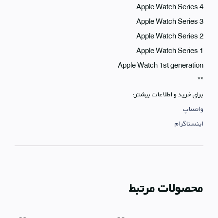
Apple Watch Series 4
Apple Watch Series 3
Apple Watch Series 2
Apple Watch Series 1
Apple Watch 1st generation
**
برای خرید و اطلاعات بیشتر:
واتساپ
اینستاگرام
محصولات مرتبط