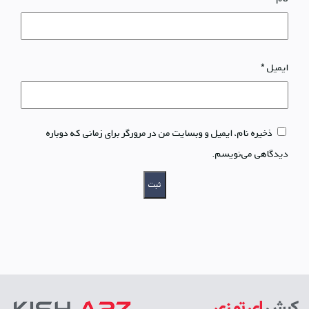
ایمیل
*
ذخیره نام، ایمیل و وبسایت من در مرورگر برای زمانی که دوباره
دیدگاهی می‌نویسم.