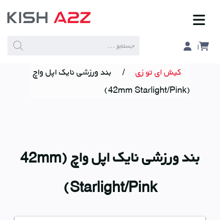
Products
search
کیش ای تو زی
/
بند ورزشی نایک اپل واچ
(42mm Starlight/Pink)
بند ورزشی نایک اپل واچ (42mm
Starlight/Pink)