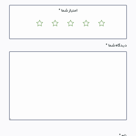
امتیاز شما
*
دیدگاه شما
*
نام
*