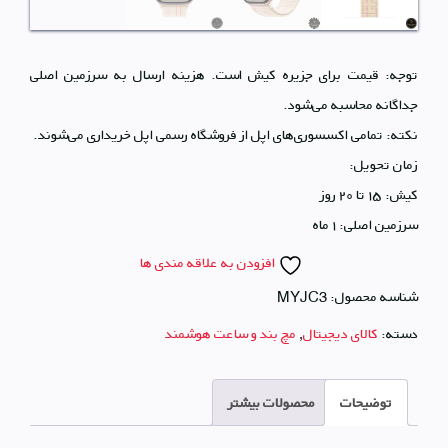
توجه: قیمت‌ برای جزیره کیش است. هزینه ارسال به سرزمین اصلی
جداگانه محاسبه می‌شود.
نکته: تمامی اکسسوری‌های اپل از فروشگاه رسمی اپل خریداری می‌شوند.
زمان تحویل:
کیش: ۱۵ تا ۲۰ روز
سرزمین اصلی: ۱ ماه
افزودن به علاقه مندی ها
شناسه محصول:
MYJC3
دسته:
کالای دیجیتال
,
مچ بند و ساعت هوشمند
توضیحات
محصولات بیشتر