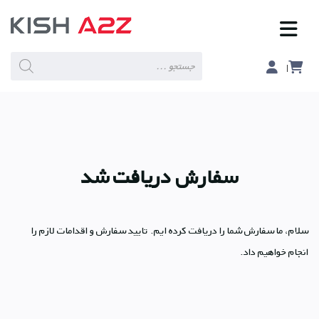
Products
search
سفارش دریافت شد
سلام، ما سفارش شما را دریافت کرده ایم. تایید سفارش و اقدامات لازم را
انجام خواهیم داد.