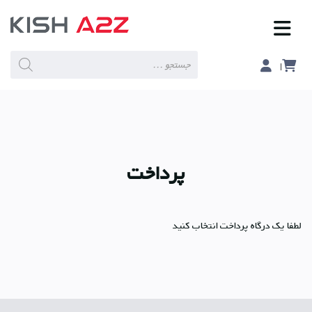
Products
search
پرداخت
لطفا یک درگاه پرداخت انتخاب کنید