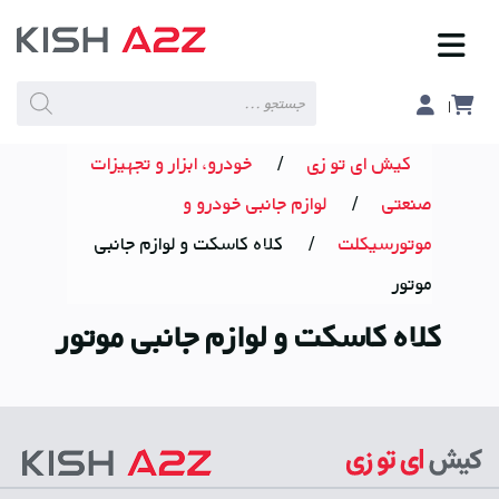
Products
search
کیش ای تو زی
/
خودرو، ابزار و تجهیزات
صنعتی
/
لوازم جانبی خودرو و
موتورسیکلت
/
کلاه کاسکت و لوازم جانبی
موتور
کلاه کاسکت و لوازم جانبی موتور