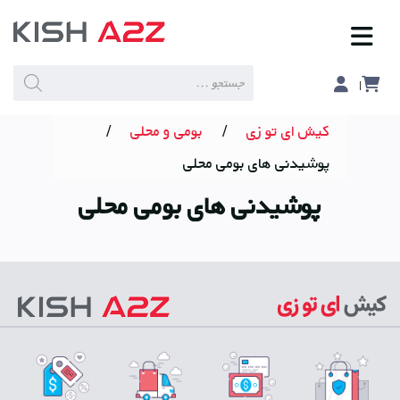
Products
search
کیش ای تو زی
/
بومی و محلی
/
پوشیدنی های بومی محلی
پوشیدنی های بومی محلی