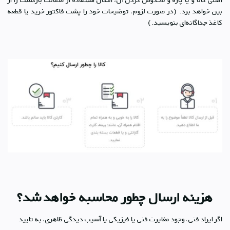
بین خواهد برد. (در صورت لزوم، توضیحات خود را پشت فاکتور خرید یا قطعه
کاغذ جداگانه‌ای بنویسید.)
هزینه ارسال چطور محاسبه خواهد شد؟
اگر ایراد فنی، وجود مغایرت فنی یا فیزیکی یا آسیب دیدگی ظاهری، به تایید