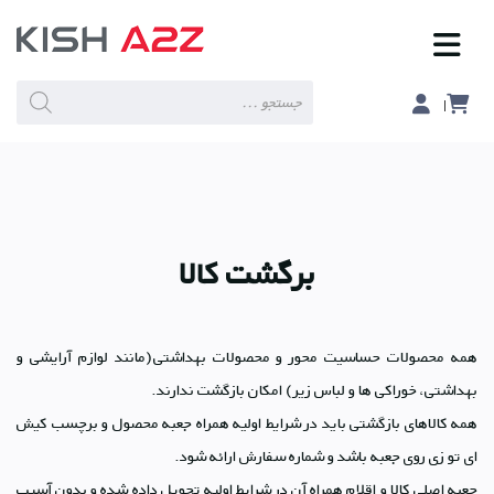
Products
search
برگشت کالا
همه محصولات حساسیت محور و محصولات بهداشتی(مانند لوازم آرایشی و
بهداشتی، خوراکی ها و لباس زیر) امکان بازگشت ندارند.
همه کالاهای بازگشتی باید در شرایط اولیه همراه جعبه محصول و برچسب کیش
ای تو زی روی جعبه باشد و شماره سفارش ارائه شود.
جعبه اصلی کالا و اقلام همراه آن در شرایط اولیه تحویل داده شده و بدون آسیب