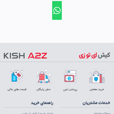
خرید مطمئن
حمل رایگان
قیمت های عالی
پرداخت امن
خدمات مشتریان
راهنمای خرید
سوالات متداول
مزایای خرید از کیش ای تو زی