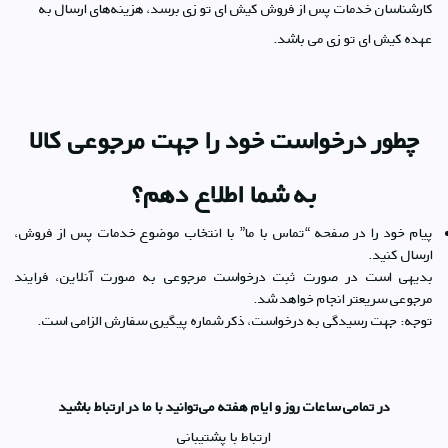
کارشناسان خدمات پس از فروش کیش ای تو زی برسد، هزینه‌های ارسال به
عهده کیش ای تو زی می باشد.
چطور درخواست خود را جهت مرجوعی کالا
به شما اطلاع دهم؟
پیام خود را در صفحه “تماس با ما” با انتخاب موضوع خدمات پس از فروش،
ارسال کنید.
بدیهی است در صورت ثبت درخواست مرجوعی به صورت آنلاین، فرایند
مرجوعی سریعتر انجام خواهد شد.
توجه: جهت رسیدگی به درخواست، ذکر شماره پیگیری سفارش الزامی است.
در تمامی ساعات روز و ایام هفته می‌توانید با ما در ارتباط باشید
ارتباط با پشتیبانی