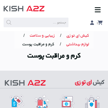
Products
search
کیش ای تو زی
/
زیبایی و سلامت
/
لوازم بهداشتی
/
کرم و مراقبت پوست
کرم و مراقبت پوست