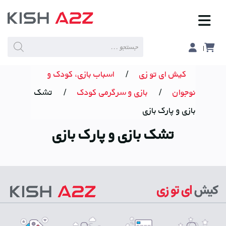
Products
search
کیش ای تو زی
/
اسباب بازی، کودک و
نوجوان
/
بازی و سرگرمی کودک
/
تشک
بازی و پارک بازی
تشک بازی و پارک بازی