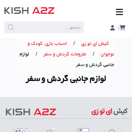
Products
search
کیش ای تو زی
/
اسباب بازی، کودک و
نوجوان
/
ملزومات گردش و سفر
/
لوازم
جانبی گردش و سفر
لوازم جانبی گردش و سفر