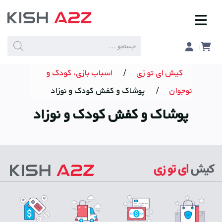
Products
search
کیش ای تو زی
/
اسباب بازی، کودک و
نوجوان
/
پوشاک و کفش کودک و نوزاد
پوشاک و کفش کودک و نوزاد