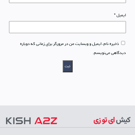
ایمیل
*
ذخیره نام، ایمیل و وبسایت من در مرورگر برای زمانی که دوباره
دیدگاهی می‌نویسم.