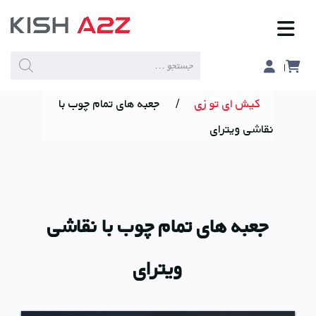
Products
search
کیش ای تو زی
/
جعبه های تمام چوب با
نقاشی ویترای
جعبه های تمام چوب با نقاشی
ویترای