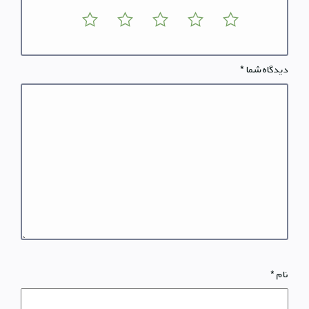
دیدگاه شما
*
نام
*