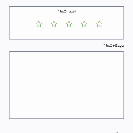
امتیاز شما
*
دیدگاه شما
*