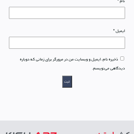
نام
*
ایمیل
*
ذخیره نام، ایمیل و وبسایت من در مرورگر برای زمانی که دوباره
دیدگاهی می‌نویسم.