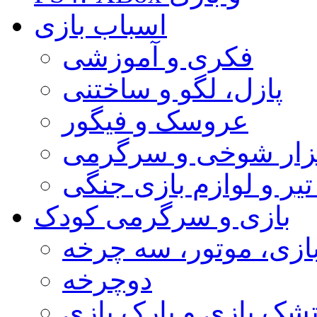
اسباب بازی
فکری و آموزشی
پازل، لگو و ساختنی
عروسک و فیگور
ابزار شوخی و سرگرمی
تیر و لوازم بازی جنگی
بازی و سرگرمی کودک
ازی، موتور، سه چرخه
دوچرخه
شک بازی و پارک بازی