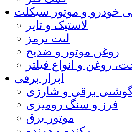
 خودرو و موتور سیکلت
لاستیک و تایر
لنت ترمز
روغن موتور و ضدیخ
 روغن و انواع فیلتر
ابزار برقی
 گوشتی برقی و شارژی
فرز و سنگ رومیزی
موتور برق
مکنده و دمنده