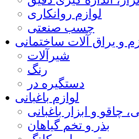
لوازم روانکاری
چسب صنعتی
زم و یراق آلات ساختمانی
شیرآلات
رنگ
دستگیره در
لوازم باغبانی
، چاقو و ابزار باغبانی
بذر و تخم گیاهان