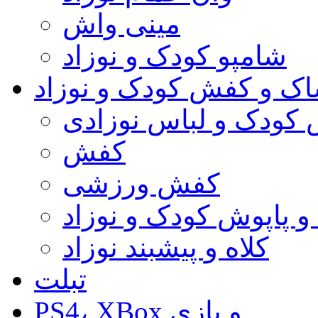
مینی واش
شامپو کودک و نوزاد
اک و کفش کودک و نوزاد
 کودک و لباس نوزادی
کفش
کفش ورزشی
 پاپوش کودک و نوزاد
کلاه و پیشبند نوزاد
تبلت
PS4، XBox و بازی