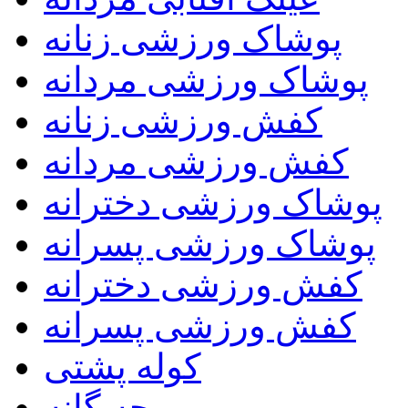
پوشاک ورزشی زنانه
پوشاک ورزشی مردانه
کفش ورزشی زنانه
کفش ورزشی مردانه
پوشاک ورزشی دخترانه
پوشاک ورزشی پسرانه
کفش ورزشی دخترانه
کفش ورزشی پسرانه
کوله پشتی
بچه گانه