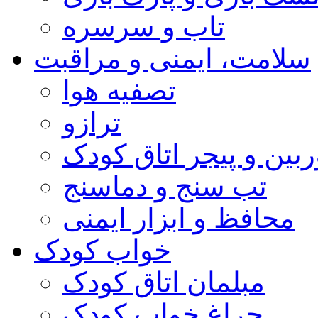
تاب و سرسره
سلامت، ایمنی و مراقبت
تصفیه هوا
ترازو
ربین و پیجر اتاق کودک
تب سنج و دماسنج
محافظ و ابزار ایمنی
خواب کودک
مبلمان اتاق کودک
چراغ خواب کودک