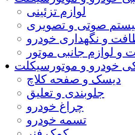
لوازم تزئینی
ستم صوتی و تصویری
افت و نگهداری خودرو
 و لوازم جانبی موتور
کی خودرو و موتورسیکلت
دیسک و صفحه کلاچ
جلوبندی و تعلیق
چراغ خودرو
تسمه خودرو
کمک فنر