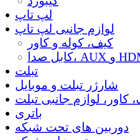
کیبورد
لپ تاپ
لوازم جانبی لپ تاپ
کیف، کوله و کاور
ا، AUX و HDMI
تبلت
شارژر تبلت و موبایل
 کاور، لوازم جانبی تبلت
باتری
دوربین های تحت شبکه