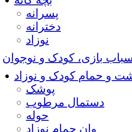
پسرانه
دخترانه
نوزاد
باب بازی، کودک و نوجوان
شت و حمام کودک و نوزاد
پوشک
دستمال مرطوب
حوله
وان حمام نوزاد