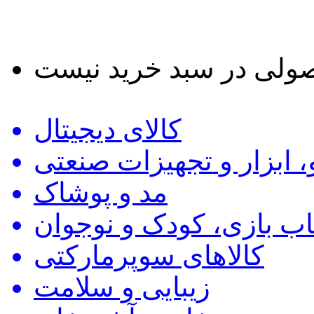
کالای دیجیتال
 ابزار و تجهیزات صنعتی
مد و پوشاک
ب بازی، کودک و نوجوان
کالاهای سوپرمارکتی
زیبایی و سلامت