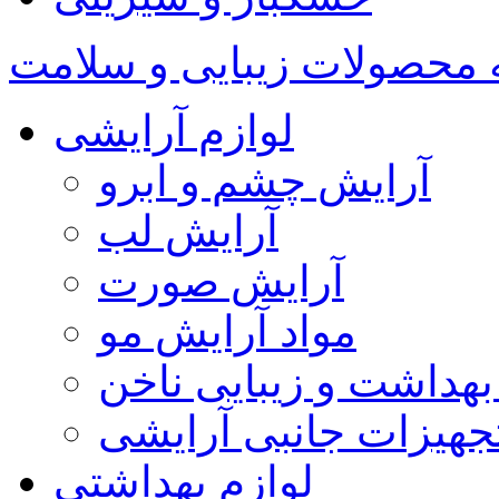
 محصولات زیبایی و سلامت
لوازم آرایشی
آرایش چشم و ابرو
آرایش لب
آرایش صورت
مواد آرایش مو
بهداشت و زیبایی ناخن
جهیزات جانبی آرایشی
لوازم بهداشتی